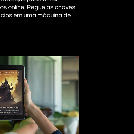
os online. Pegue as chaves
ncios em uma máquina de