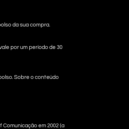
mbolso da sua compra.
vale por um período de 30
olso. Sobre o conteúdo
rf Comunicação em 2002 (a