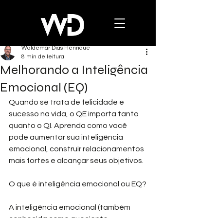
Waldemar Dias Henrique
8 min de leitura
Melhorando a Inteligência
Emocional (EQ)
Quando se trata de felicidade e 
sucesso na vida, o QE importa tanto 
quanto o QI. Aprenda como você 
pode aumentar sua inteligência 
emocional, construir relacionamentos 
mais fortes e alcançar seus objetivos.
O que é inteligência emocional ou EQ?
A inteligência emocional (também 