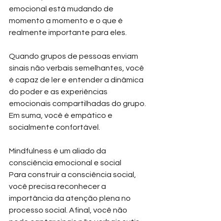
emocional está mudando de 
momento a momento e o que é 
realmente importante para eles.
Quando grupos de pessoas enviam 
sinais não verbais semelhantes, você 
é capaz de ler e entender a dinâmica 
do poder e as experiências 
emocionais compartilhadas do grupo. 
Em suma, você é empático e 
socialmente confortável.
Mindfulness é um aliado da 
consciência emocional e social
Para construir a consciência social, 
você precisa reconhecer a 
importância da atenção plena no 
processo social. Afinal, você não 