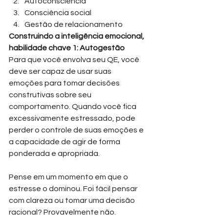
Autoconsciência
Consciência social
Gestão de relacionamento
Construindo a inteligência emocional, 
habilidade chave 1: Autogestão
Para que você envolva seu QE, você 
deve ser capaz de usar suas 
emoções para tomar decisões 
construtivas sobre seu 
comportamento. Quando você fica 
excessivamente estressado, pode 
perder o controle de suas emoções e 
a capacidade de agir de forma 
ponderada e apropriada.
Pense em um momento em que o 
estresse o dominou. Foi fácil pensar 
com clareza ou tomar uma decisão 
racional? Provavelmente não. 