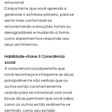
emocional
É importante que você aprenda a 
gerenciar o estresse primeiro, para se 
sentir mais confortável se 
reconectando a emoções fortes ou 
desagradáveis e mudando a forma 
como experimenta e responde aos 
seus sentimentos. 
Habilidade-chave 3: Consciência 
social
A consciência social permite que 
você reconheça e interprete as dicas 
principalmente não verbais que os 
outros estão constantemente 
usando para se comunicar com você. 
Essas dicas permitem que você saiba 
como os outros estão realmente se 
sentindo, como seu estado 