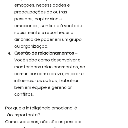
emoções, necessidades e 
preocupações de outras 
pessoas, captar sinais 
emocionais, sentir-se à vontade 
socialmente e reconhecer a 
dinâmica de poder em um grupo 
ou organização.
Gestão de relacionamentos
 – 
Você sabe como desenvolver e 
manter bons relacionamentos, se 
comunicar com clareza, inspirar e 
influenciar os outros, trabalhar 
bem em equipe e gerenciar 
conflitos.
Por que a inteligência emocional é 
tão importante?
Como sabemos, não são as pessoas 