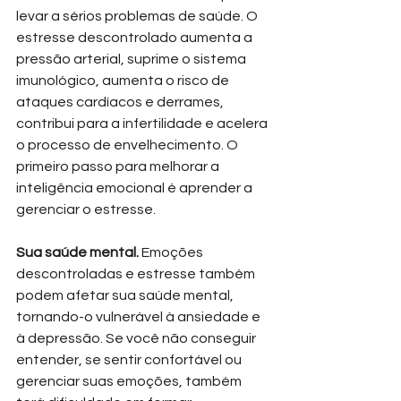
levar a sérios problemas de saúde. O 
estresse descontrolado aumenta a 
pressão arterial, suprime o sistema 
imunológico, aumenta o risco de 
ataques cardíacos e derrames, 
contribui para a infertilidade e acelera 
o processo de envelhecimento. O 
primeiro passo para melhorar a 
inteligência emocional é aprender a 
gerenciar o estresse.
Sua saúde mental. 
Emoções 
descontroladas e estresse também 
podem afetar sua saúde mental, 
tornando-o vulnerável à ansiedade e 
à depressão. Se você não conseguir 
entender, se sentir confortável ou 
gerenciar suas emoções, também 