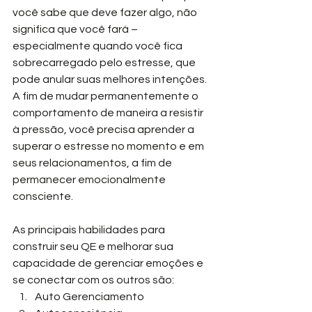
você sabe que deve fazer algo, não 
significa que você fará – 
especialmente quando você fica 
sobrecarregado pelo estresse, que 
pode anular suas melhores intenções. 
A fim de mudar permanentemente o 
comportamento de maneira a resistir 
à pressão, você precisa aprender a 
superar o estresse no momento e em 
seus relacionamentos, a fim de 
permanecer emocionalmente 
consciente.
As principais habilidades para 
construir seu QE e melhorar sua 
capacidade de gerenciar emoções e 
se conectar com os outros são:
Auto Gerenciamento