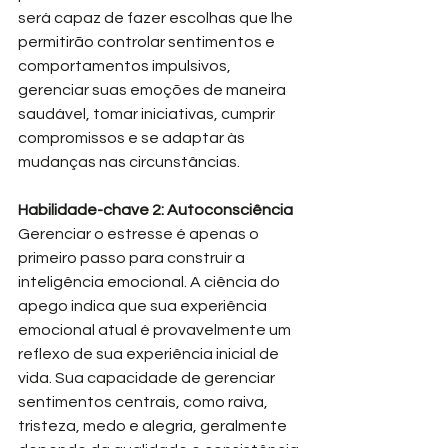
será capaz de fazer escolhas que lhe 
permitirão controlar sentimentos e 
comportamentos impulsivos, 
gerenciar suas emoções de maneira 
saudável, tomar iniciativas, cumprir 
compromissos e se adaptar às 
mudanças nas circunstâncias.
Habilidade-chave 2: Autoconsciência
Gerenciar o estresse é apenas o 
primeiro passo para construir a 
inteligência emocional. A ciência do 
apego indica que sua experiência 
emocional atual é provavelmente um 
reflexo de sua experiência inicial de 
vida. Sua capacidade de gerenciar 
sentimentos centrais, como raiva, 
tristeza, medo e alegria, geralmente 