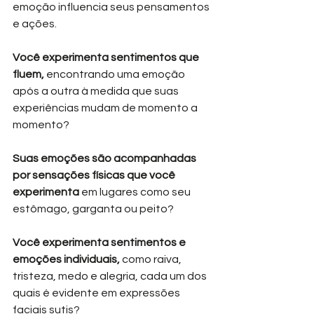
emoção influencia seus pensamentos 
e ações.
Você experimenta sentimentos que 
fluem,
 encontrando uma emoção 
após a outra à medida que suas 
experiências mudam de momento a 
momento?
Suas emoções são acompanhadas 
por sensações físicas que você 
experimenta
 em lugares como seu 
estômago, garganta ou peito?
Você experimenta sentimentos e 
emoções individuais,
 como raiva, 
tristeza, medo e alegria, cada um dos 
quais é evidente em expressões 
faciais sutis?