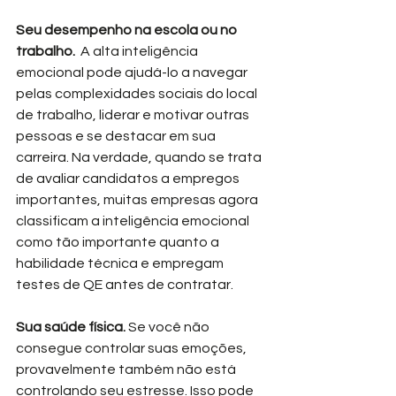
Seu desempenho na escola ou no 
trabalho. 
 A alta inteligência 
emocional pode ajudá-lo a navegar 
pelas complexidades sociais do local 
de trabalho, liderar e motivar outras 
pessoas e se destacar em sua 
carreira. Na verdade, quando se trata 
de avaliar candidatos a empregos 
importantes, muitas empresas agora 
classificam a inteligência emocional 
como tão importante quanto a 
habilidade técnica e empregam 
testes de QE antes de contratar.
Sua saúde física. 
Se você não 
consegue controlar suas emoções, 
provavelmente também não está 
controlando seu estresse. Isso pode 