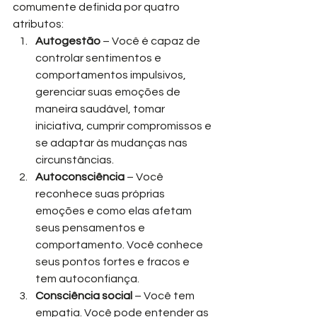
comumente definida por quatro 
atributos:
Autogestão
 – Você é capaz de 
controlar sentimentos e 
comportamentos impulsivos, 
gerenciar suas emoções de 
maneira saudável, tomar 
iniciativa, cumprir compromissos e 
se adaptar às mudanças nas 
circunstâncias.
Autoconsciência
 – Você 
reconhece suas próprias 
emoções e como elas afetam 
seus pensamentos e 
comportamento. Você conhece 
seus pontos fortes e fracos e 
tem autoconfiança.
Consciência social
 – Você tem 
empatia. Você pode entender as 