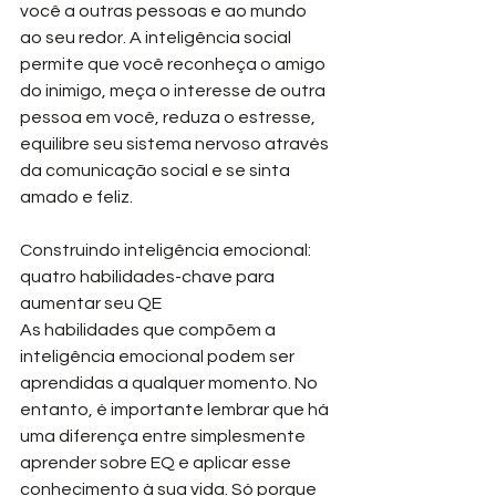
você a outras pessoas e ao mundo 
ao seu redor. A inteligência social 
permite que você reconheça o amigo 
do inimigo, meça o interesse de outra 
pessoa em você, reduza o estresse, 
equilibre seu sistema nervoso através 
da comunicação social e se sinta 
amado e feliz.
Construindo inteligência emocional: 
quatro habilidades-chave para 
aumentar seu QE
As habilidades que compõem a 
inteligência emocional podem ser 
aprendidas a qualquer momento. No 
entanto, é importante lembrar que há 
uma diferença entre simplesmente 
aprender sobre EQ e aplicar esse 
conhecimento à sua vida. Só porque 