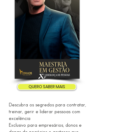
QUERO SABER MAIS
Descubra os segredos para contratar,
treinar, gerir e liderar pessoas com
excelência
Exclusivo para empresários, donos e
donas de negócios e gestores que