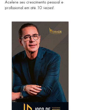
Acelere seu crescimento pessoal e
profissional em até 10 vezes!