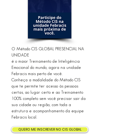
O Método CIS GLOBAL PRESENCIAL NA
UNIDADE
é o maior Treinamento de Inteligência
Emocional do mundo, agora na unidade
Febracis mais perto de você.
Conheça a modalidade do Método CIS
que te permite ter acesso às pessoas
certas, ao lugar certo e ao Treinamento
100% completo sem você precisar sair da
sua cidade ou região
, com toda a
estrutura e acompanhamento da equipe
Febracis local.
QUERO ME INSCREVER NO CIS GLOBAL