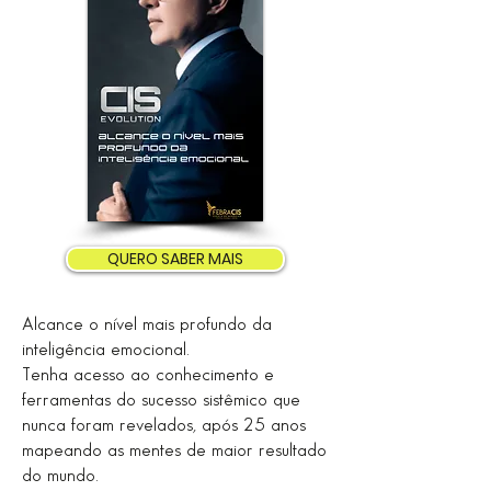
QUERO SABER MAIS
Alcance o nível mais profundo da
inteligência emocional.
Tenha acesso ao conhecimento e
ferramentas do sucesso sistêmico que
nunca foram revelados, após 25 anos
mapeando as mentes de maior resultado
do mundo.