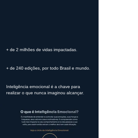
+ de 2 milhões de vidas impactadas.
+ de 240 edições, por todo Brasil e mundo.
Inteligência emocional é a chave para
realizar o que nunca imaginou alcançar.