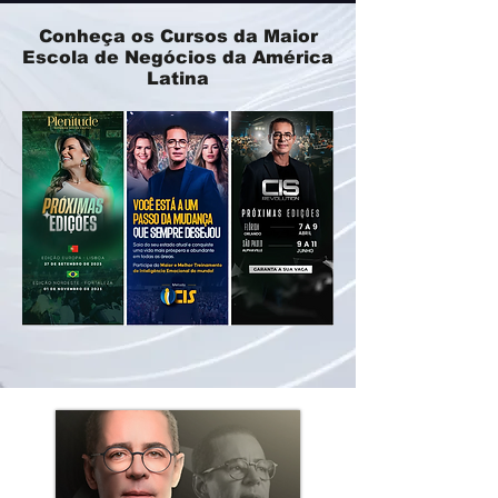
Conheça os Cursos da Maior
Escola de Negócios da América
Latina