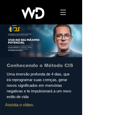
Conhecendo o Método CIS
Uma imersão profunda de 4 dias, que
irá reprogramar suas crenças, gerar
novos significados em memórias
negativas e te impulsionará a um novo
estilo de vida
Assista o vídeo.