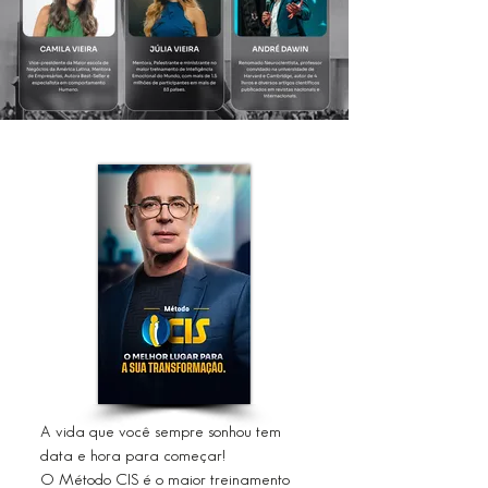
A vida que você sempre sonhou tem
data e hora para começar!
O Método CIS é o maior treinamento