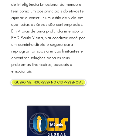
de Inteligência Emocional do mundo e
tem como um dos principais objetivos te
ajudar a construir um estilo de vida em
que todas as áreas são contempladas.
Em 4 dias de uma profunda imersão, o
PHD Paulo Vieira, vai conduzir você por
um caminho direto e seguro para
reprogramar suas crenças limitantes e
encontrar soluções para os seus
problemas financeiros, pessoais e
emocionais.
QUERO ME INSCREVER NO CIS PRESENCIAL