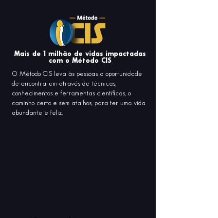
Mais de 1 milhão de vidas impactadas
com o Método CIS
O Método CIS leva às pessoas a oportunidade
de encontrarem através de técnicas,
conhecimentos e ferramentas científicas, o
caminho certo e sem atalhos, para ter uma vida
abundante e feliz.