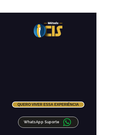
QUERO VIVER ESSA EXPERIÊNCIA
WhatsApp Suporte