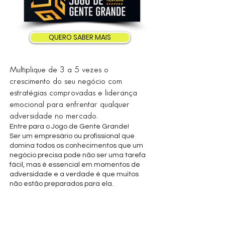
QUERO SABER MAIS
Multiplique de 3 a 5 vezes o
crescimento do seu negócio com
estratégias comprovadas e liderança
emocional para enfrentar qualquer
adversidade no mercado.
Entre para o Jogo de Gente Grande!
Ser um empresário ou profissional que
domina todos os conhecimentos que um
negócio precisa pode não ser uma tarefa
fácil, mas é essencial em momentos de
adversidade e a verdade é que muitos
não estão preparados para ela.