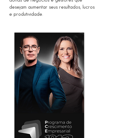
desejam aumentar seus resultados, lucros
e produtividade.