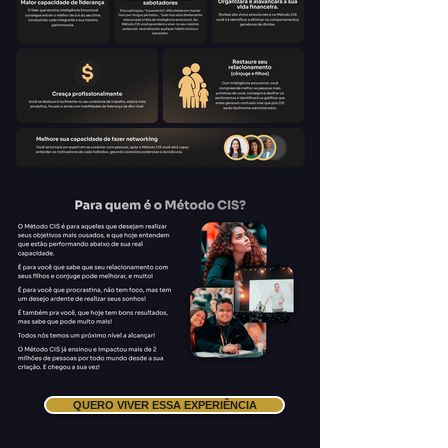
QUERO VIVER ESSA EXPERIÊNCIA